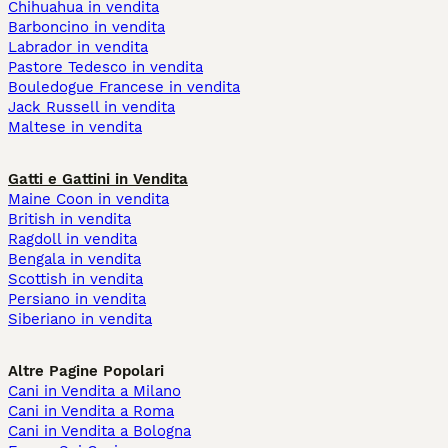
Chihuahua in vendita
Barboncino in vendita
Labrador in vendita
Pastore Tedesco in vendita
Bouledogue Francese in vendita
Jack Russell in vendita
Maltese in vendita
Gatti e Gattini in Vendita
Maine Coon in vendita
British in vendita
Ragdoll in vendita
Bengala in vendita
Scottish in vendita
Persiano in vendita
Siberiano in vendita
Altre Pagine Popolari
Cani in Vendita a Milano
Cani in Vendita a Roma
Cani in Vendita a Bologna