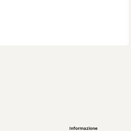
Informazione