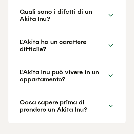
Quali sono i difetti di un
Akita Inu?
L'Akita ha un carattere
difficile?
L'Akita Inu può vivere in un
appartamento?
Cosa sapere prima di
prendere un Akita Inu?