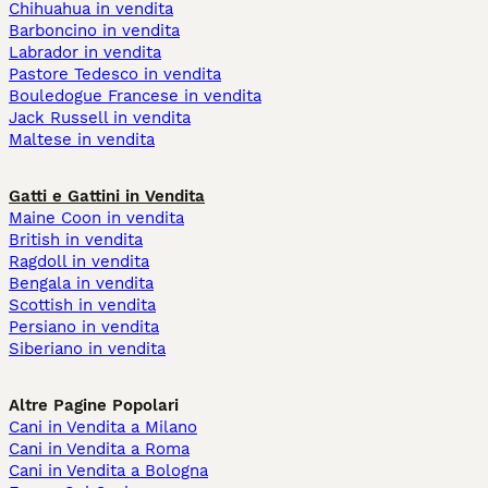
Chihuahua in vendita
Barboncino in vendita
Labrador in vendita
Pastore Tedesco in vendita
Bouledogue Francese in vendita
Jack Russell in vendita
Maltese in vendita
Gatti e Gattini in Vendita
Maine Coon in vendita
British in vendita
Ragdoll in vendita
Bengala in vendita
Scottish in vendita
Persiano in vendita
Siberiano in vendita
Altre Pagine Popolari
Cani in Vendita a Milano
Cani in Vendita a Roma
Cani in Vendita a Bologna