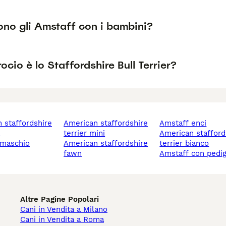
no gli Amstaff con i bambini?
ocio è lo Staffordshire Bull Terrier?
american staffordshire
amstaff enci
terrier mini
american staffordshire
 maschio
american staffordshire
terrier bianco
fawn
amstaff con pedi
Altre Pagine Popolari
Cani in Vendita a Milano
Cani in Vendita a Roma