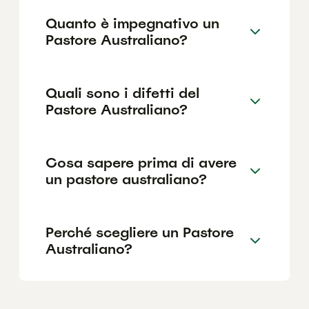
Quanto è impegnativo un
Pastore Australiano?
Quali sono i difetti del
Pastore Australiano?
Cosa sapere prima di avere
un pastore australiano?
Perché scegliere un Pastore
Australiano?