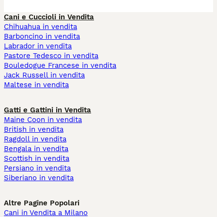
Cani e Cuccioli in Vendita
Chihuahua in vendita
Barboncino in vendita
Labrador in vendita
Pastore Tedesco in vendita
Bouledogue Francese in vendita
Jack Russell in vendita
Maltese in vendita
Gatti e Gattini in Vendita
Maine Coon in vendita
British in vendita
Ragdoll in vendita
Bengala in vendita
Scottish in vendita
Persiano in vendita
Siberiano in vendita
Altre Pagine Popolari
Cani in Vendita a Milano