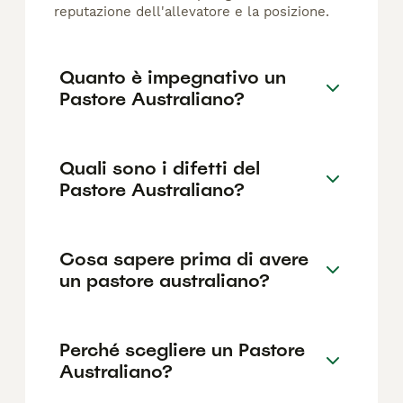
reputazione dell'allevatore e la posizione.
Quanto è impegnativo un
Pastore Australiano?
Quali sono i difetti del
Pastore Australiano?
Cosa sapere prima di avere
un pastore australiano?
Perché scegliere un Pastore
Australiano?