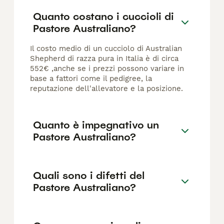
Quanto costano i cuccioli di
Pastore Australiano?
Il costo medio di un cucciolo di Australian
Shepherd di razza pura in Italia è di circa
552€ ,anche se i prezzi possono variare in
base a fattori come il pedigree, la
reputazione dell'allevatore e la posizione.
Quanto è impegnativo un
Pastore Australiano?
Quali sono i difetti del
Pastore Australiano?