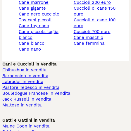
cane marrone
cuccioli 200 euro
cane gigante
cuccioli di cane 150
cane nero cucciolo
euro
toy cani piccoli
cuccioli di cane 100
cane toy nano
euro
cane piccola taglia
cuccioli 700 euro
bianco
cane maschio
cane bianco
cane femmina
cane nano
Cani e Cuccioli in Vendita
Chihuahua in vendita
Barboncino in vendita
Labrador in vendita
Pastore Tedesco in vendita
Bouledogue Francese in vendita
Jack Russell in vendita
Maltese in vendita
Gatti e Gattini in Vendita
Maine Coon in vendita