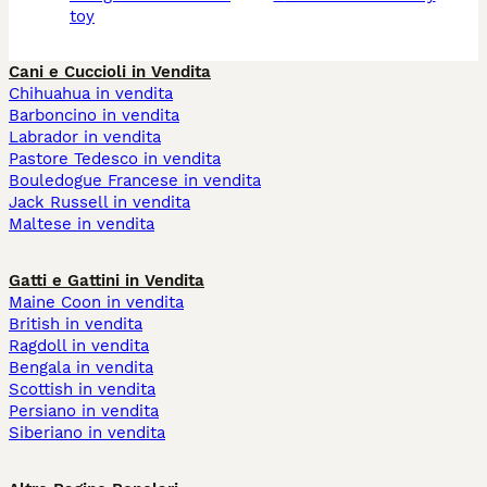
toy
Cani e Cuccioli in Vendita
Chihuahua in vendita
Barboncino in vendita
Labrador in vendita
Pastore Tedesco in vendita
Bouledogue Francese in vendita
Jack Russell in vendita
Maltese in vendita
Gatti e Gattini in Vendita
Maine Coon in vendita
British in vendita
Ragdoll in vendita
Bengala in vendita
Scottish in vendita
Persiano in vendita
Siberiano in vendita