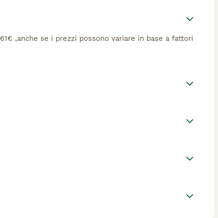
 561€ ,anche se i prezzi possono variare in base a fattori