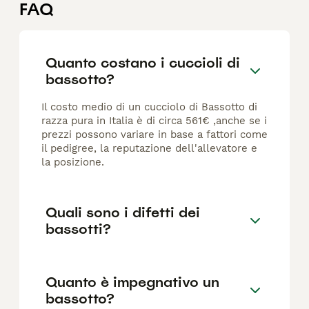
FAQ
Quanto costano i cuccioli di
bassotto?
Il costo medio di un cucciolo di Bassotto di
razza pura in Italia è di circa 561€ ,anche se i
prezzi possono variare in base a fattori come
il pedigree, la reputazione dell'allevatore e
la posizione.
Quali sono i difetti dei
bassotti?
Quanto è impegnativo un
bassotto?