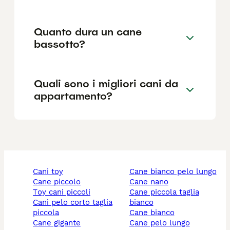
Quanto dura un cane
bassotto?
Quali sono i migliori cani da
appartamento?
cani toy
cane bianco pelo lungo
cane piccolo
cane nano
toy cani piccoli
cane piccola taglia
cani pelo corto taglia
bianco
piccola
cane bianco
cane gigante
cane pelo lungo