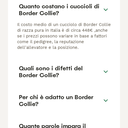
Quanto costano i cuccioli di
Border Collie?
Il costo medio di un cucciolo di Border Collie
di razza pura in Italia è di circa 448€ ,anche
se i prezzi possono variare in base a fattori
come il pedigree, la reputazione
dell'allevatore e la posizione.
Quali sono i difetti del
Border Collie?
Per chi è adatto un Border
Collie?
Quante parole impara il