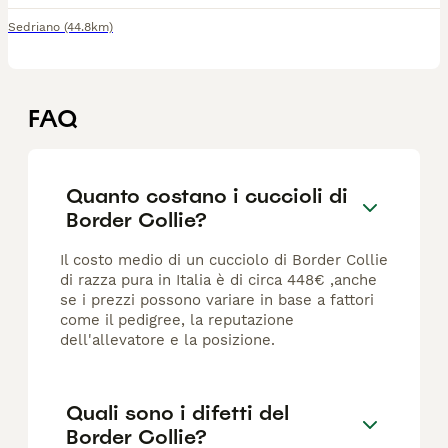
Sedriano
(44.8km)
FAQ
Quanto costano i cuccioli di
Border Collie?
Il costo medio di un cucciolo di Border Collie
di razza pura in Italia è di circa 448€ ,anche
se i prezzi possono variare in base a fattori
come il pedigree, la reputazione
dell'allevatore e la posizione.
Quali sono i difetti del
Border Collie?