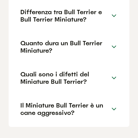
Differenza tra Bull Terrier e
Bull Terrier Miniature?
Quanto dura un Bull Terrier
Miniature?
Quali sono i difetti del
Miniature Bull Terrier?
Il Miniature Bull Terrier è un
cane aggressivo?