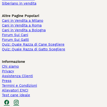
Siberiano in vendita
Altre Pagine Popolari
Cani in Vendita a Milano
Cani in Vendita a Roma
Cani in Vendita a Bologna
Forum Sui Cani
Forum Sui Gatti
Quiz: Quale Razza di Cane Scegliere
Quiz: Quale Razza di Gatto Scegliere
Informazione
Chi siamo
Privacy
Assistenza Clienti
Press
Termini e Condizioni
Allevatori ENCI
Test cane ideale