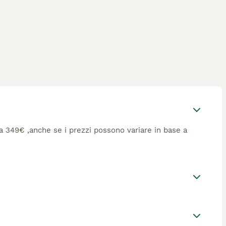
rca 349€ ,anche se i prezzi possono variare in base a