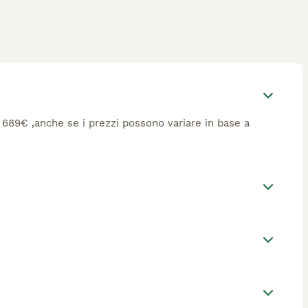
ca 689€ ,anche se i prezzi possono variare in base a