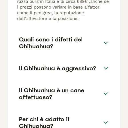
razza pura in Italia è di circa 689€ ,anche se
i prezzi possono variare in base a fattori
come il pedigree, la reputazione
dell'allevatore e la posizione.
Quali sono i difetti del
Chihuahua?
Il Chihuahua è aggressivo?
Il Chihuahua è un cane
affettuoso?
Per chi è adatto il
Chihuahua?