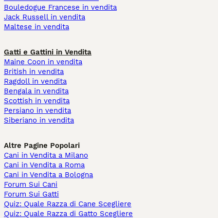
Bouledogue Francese in vendita
Jack Russell in vendita
Maltese in vendita
Gatti e Gattini in Vendita
Maine Coon in vendita
British in vendita
Ragdoll in vendita
Bengala in vendita
Scottish in vendita
Persiano in vendita
Siberiano in vendita
Altre Pagine Popolari
Cani in Vendita a Milano
Cani in Vendita a Roma
Cani in Vendita a Bologna
Forum Sui Cani
Forum Sui Gatti
Quiz: Quale Razza di Cane Scegliere
Quiz: Quale Razza di Gatto Scegliere