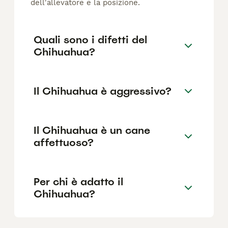
dell'allevatore e la posizione.
Quali sono i difetti del
Chihuahua?
Il Chihuahua è aggressivo?
Il Chihuahua è un cane
affettuoso?
Per chi è adatto il
Chihuahua?