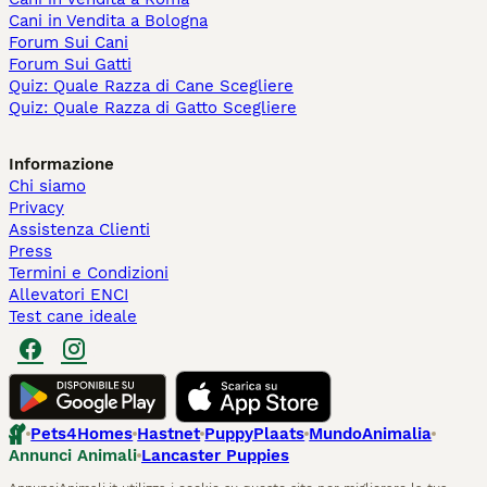
Cani in Vendita a Bologna
Forum Sui Cani
Forum Sui Gatti
Quiz: Quale Razza di Cane Scegliere
Quiz: Quale Razza di Gatto Scegliere
Informazione
Chi siamo
Privacy
Assistenza Clienti
Press
Termini e Condizioni
Allevatori ENCI
Test cane ideale
Pets4Homes
Hastnet
PuppyPlaats
MundoAnimalia
Annunci Animali
Lancaster Puppies