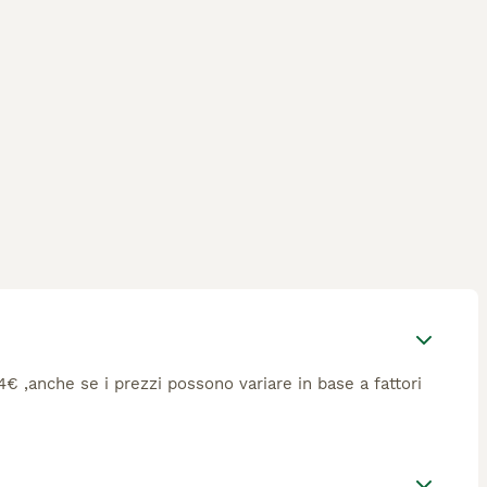
34€ ,anche se i prezzi possono variare in base a fattori