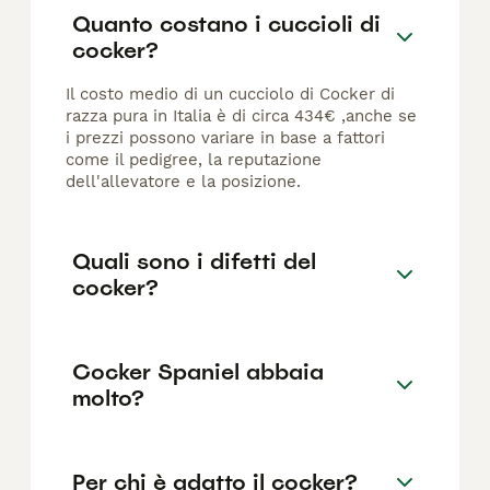
Quanto costano i cuccioli di
cocker?
Il costo medio di un cucciolo di Cocker di
razza pura in Italia è di circa 434€ ,anche se
i prezzi possono variare in base a fattori
come il pedigree, la reputazione
dell'allevatore e la posizione.
Quali sono i difetti del
cocker?
Cocker Spaniel abbaia
molto?
Per chi è adatto il cocker?