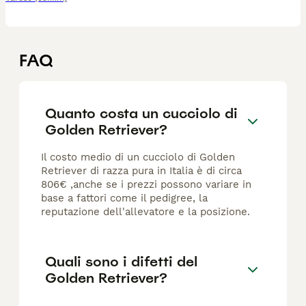
FAQ
Quanto costa un cucciolo di
Golden Retriever?
Il costo medio di un cucciolo di Golden
Retriever di razza pura in Italia è di circa
806€ ,anche se i prezzi possono variare in
base a fattori come il pedigree, la
reputazione dell'allevatore e la posizione.
Quali sono i difetti del
Golden Retriever?