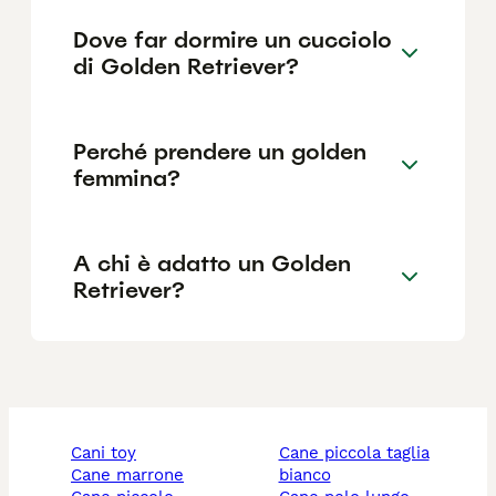
Dove far dormire un cucciolo
di Golden Retriever?
Perché prendere un golden
femmina?
A chi è adatto un Golden
Retriever?
cani toy
cane piccola taglia
cane marrone
bianco