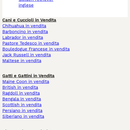
inglese
Cani e Cuccioli in Vendita
Chihuahua in vendita
Barboncino in vendita
Labrador in vendita
Pastore Tedesco in vendita
Bouledogue Francese in vendita
Jack Russell in vendita
Maltese in vendita
Gatti e Gattini in Vendita
Maine Coon in vendita
British in vendita
Ragdoll in vendita
Bengala in vendita
Scottish in vendita
Persiano in vendita
Siberiano in vendita