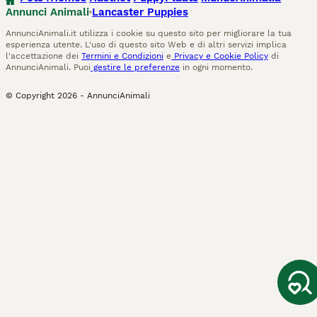
Annunci Animali
Lancaster Puppies
AnnunciAnimali.it utilizza i cookie su questo sito per migliorare la tua
esperienza utente. L'uso di questo sito Web e di altri servizi implica
l'accettazione dei
Termini e Condizioni
e
Privacy e Cookie Policy
di
AnnunciAnimali. Puoi
gestire le preferenze
in ogni momento.
© Copyright
2026
-
AnnunciAnimali