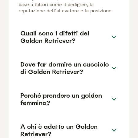
base a fattori come il pedigree, la
reputazione dell'allevatore e la posizione.
Quali sono i difetti del
Golden Retriever?
Dove far dormire un cucciolo
di Golden Retriever?
Perché prendere un golden
femmina?
A chi è adatto un Golden
Retriever?