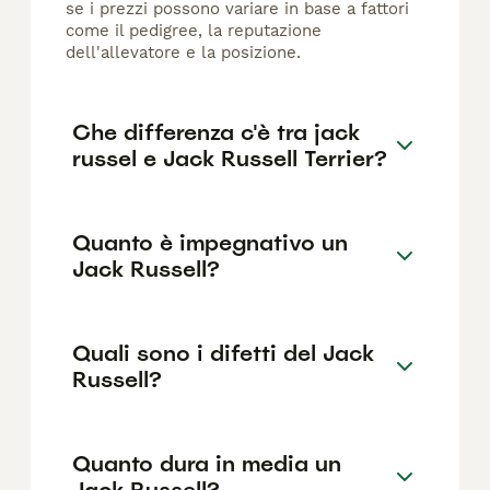
se i prezzi possono variare in base a fattori
come il pedigree, la reputazione
dell'allevatore e la posizione.
Che differenza c'è tra jack
russel e Jack Russell Terrier?
Quanto è impegnativo un
Jack Russell?
Quali sono i difetti del Jack
Russell?
Quanto dura in media un
Jack Russell?