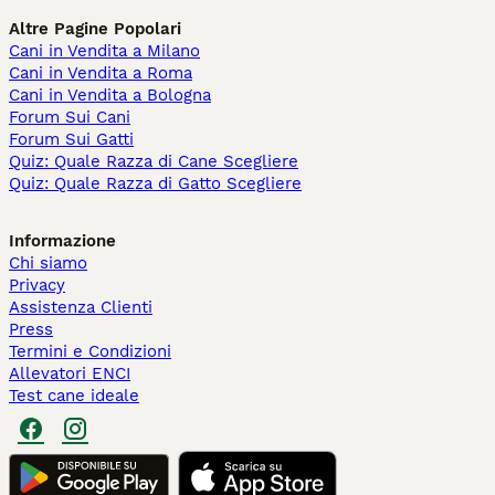
Altre Pagine Popolari
Cani in Vendita a Milano
Cani in Vendita a Roma
Cani in Vendita a Bologna
Forum Sui Cani
Forum Sui Gatti
Quiz: Quale Razza di Cane Scegliere
Quiz: Quale Razza di Gatto Scegliere
Informazione
Chi siamo
Privacy
Assistenza Clienti
Press
Termini e Condizioni
Allevatori ENCI
Test cane ideale