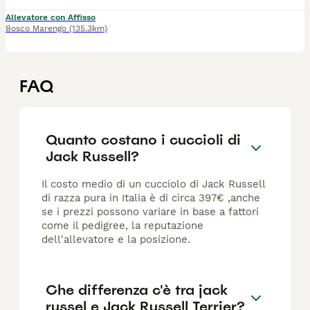
Allevatore con Affisso
Bosco Marengo
(135.3km)
FAQ
Quanto costano i cuccioli di
Jack Russell?
Il costo medio di un cucciolo di Jack Russell
di razza pura in Italia è di circa 397€ ,anche
se i prezzi possono variare in base a fattori
come il pedigree, la reputazione
dell'allevatore e la posizione.
Che differenza c'è tra jack
russel e Jack Russell Terrier?