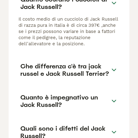
Jack Russell?
Il costo medio di un cucciolo di Jack Russell
di razza pura in Italia è di circa 397€ ,anche
se i prezzi possono variare in base a fattori
come il pedigree, la reputazione
dell'allevatore e la posizione.
Che differenza c'è tra jack
russel e Jack Russell Terrier?
Quanto è impegnativo un
Jack Russell?
Quali sono i difetti del Jack
Russell?