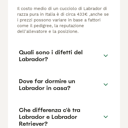
Il costo medio di un cucciolo di Labrador di
razza pura in Italia è di circa 433€ ,anche se
i prezzi possono variare in base a fattori
come il pedigree, la reputazione
dell'allevatore e la posizione.
Quali sono i difetti del
Labrador?
Dove far dormire un
Labrador in casa?
Che differenza c'è tra
Labrador e Labrador
Retriever?