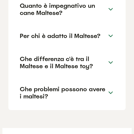
Quanto è impegnativo un
cane Maltese?
Per chi è adatto il Maltese?
Che differenza c'è tra il
Maltese e il Maltese toy?
Che problemi possono avere
i maltesi?