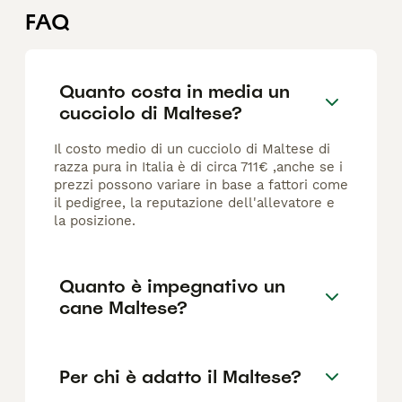
FAQ
Quanto costa in media un
cucciolo di Maltese?
Il costo medio di un cucciolo di Maltese di
razza pura in Italia è di circa 711€ ,anche se i
prezzi possono variare in base a fattori come
il pedigree, la reputazione dell'allevatore e
la posizione.
Quanto è impegnativo un
cane Maltese?
Per chi è adatto il Maltese?