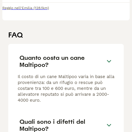
Reggio nell'Emilia
(128.1km)
FAQ
Quanto costa un cane
Maltipoo?
Il costo di un cane Maltipoo varia in base alla
provenienza: da un rifugio o rescue può
costare tra 100 e 600 euro, mentre da un
allevatore reputato si può arrivare a 2000-
4000 euro.
Quali sono i difetti del
Maltipoo?