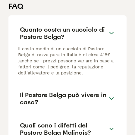
FAQ
Quanto costa un cucciolo di
Pastore Belga?
Il costo medio di un cucciolo di Pastore
Belga di razza pura in Italia è di circa 418€
,anche se i prezzi possono variare in base a
fattori come il pedigree, la reputazione
dell'allevatore e la posizione.
Il Pastore Belga può vivere in
casa?
Quali sono i difetti del
Pastore Belga Malinois?