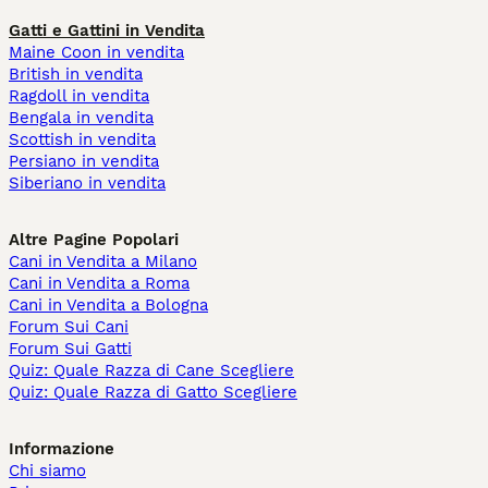
Gatti e Gattini in Vendita
Maine Coon in vendita
British in vendita
Ragdoll in vendita
Bengala in vendita
Scottish in vendita
Persiano in vendita
Siberiano in vendita
Altre Pagine Popolari
Cani in Vendita a Milano
Cani in Vendita a Roma
Cani in Vendita a Bologna
Forum Sui Cani
Forum Sui Gatti
Quiz: Quale Razza di Cane Scegliere
Quiz: Quale Razza di Gatto Scegliere
Informazione
Chi siamo