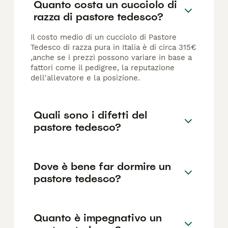
Quanto costa un cucciolo di
razza di pastore tedesco?
Il costo medio di un cucciolo di Pastore
Tedesco di razza pura in Italia è di circa 315€
,anche se i prezzi possono variare in base a
fattori come il pedigree, la reputazione
dell'allevatore e la posizione.
Quali sono i difetti del
pastore tedesco?
Dove è bene far dormire un
pastore tedesco?
Quanto è impegnativo un