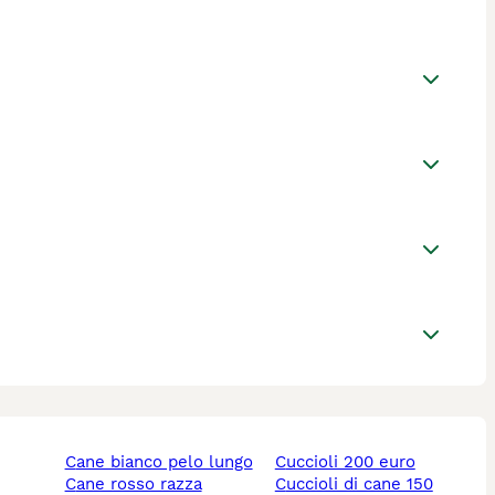
cane bianco pelo lungo
cuccioli 200 euro
cane rosso razza
cuccioli di cane 150