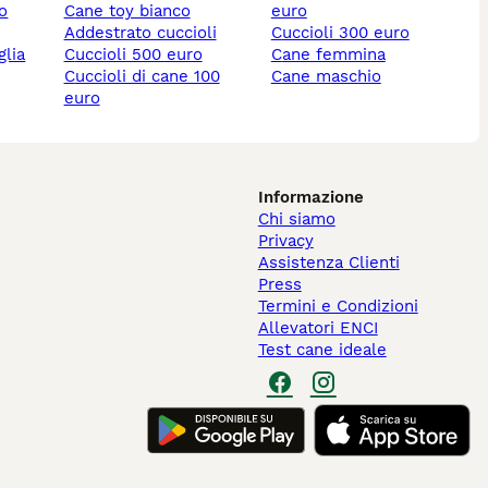
lo
cane toy bianco
euro
addestrato cuccioli
cuccioli 300 euro
cuccioli 500 euro
cane femmina
cuccioli di cane 100
cane maschio
euro
Informazione
Chi siamo
Privacy
Assistenza Clienti
Press
Termini e Condizioni
Allevatori ENCI
Test cane ideale