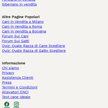
Siberiano in vendita
Altre Pagine Popolari
Cani in Vendita a Milano
Cani in Vendita a Roma
Cani in Vendita a Bologna
Forum Sui Cani
Forum Sui Gatti
Quiz: Quale Razza di Cane Scegliere
Quiz: Quale Razza di Gatto Scegliere
Informazione
Chi siamo
Privacy
Assistenza Clienti
Press
Termini e Condizioni
Allevatori ENCI
Test cane ideale