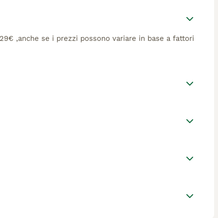
 529€ ,anche se i prezzi possono variare in base a fattori