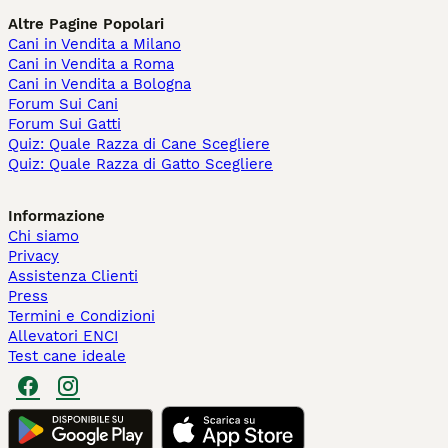
Altre Pagine Popolari
Cani in Vendita a Milano
Cani in Vendita a Roma
Cani in Vendita a Bologna
Forum Sui Cani
Forum Sui Gatti
Quiz: Quale Razza di Cane Scegliere
Quiz: Quale Razza di Gatto Scegliere
Informazione
Chi siamo
Privacy
Assistenza Clienti
Press
Termini e Condizioni
Allevatori ENCI
Test cane ideale