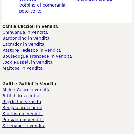
volpino di pomerania
pelo corto
Cani e Cuccioli in Vendita
Chihuahua in vendita
Barboncino in vendita
Labrador in vendita
Pastore Tedesco in vendita
Bouledogue Francese in vendita
Jack Russell in vendita
Maltese in vendita
Gatti e Gattini in Vendita
Maine Coon in vendita
British in vendita
Ragdoll in vendita
Bengala in vendita
Scottish in vendita
Persiano in vendita
Siberiano in vendita