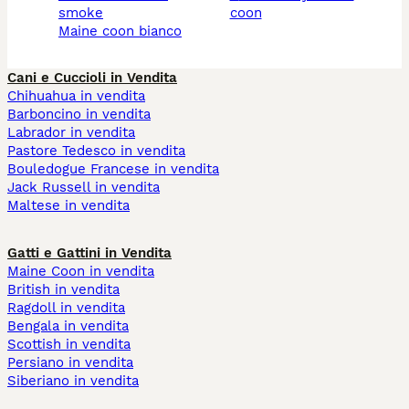
smoke
coon
maine coon bianco
Cani e Cuccioli in Vendita
Chihuahua in vendita
Barboncino in vendita
Labrador in vendita
Pastore Tedesco in vendita
Bouledogue Francese in vendita
Jack Russell in vendita
Maltese in vendita
Gatti e Gattini in Vendita
Maine Coon in vendita
British in vendita
Ragdoll in vendita
Bengala in vendita
Scottish in vendita
Persiano in vendita
Siberiano in vendita