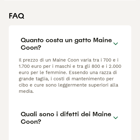
FAQ
Quanto costa un gatto Maine
Coon?
Il prezzo di un Maine Coon varia tra i 700 e i
1.700 euro per i maschi e tra gli 800 e i 2.000
euro per le femmine. Essendo una razza di
grande taglia, i costi di mantenimento per
cibo e cure sono leggermente superiori alla
media.
Quali sono i difetti dei Maine
Coon?