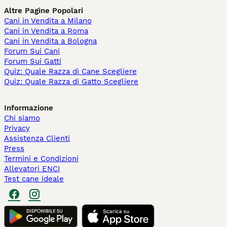
Altre Pagine Popolari
Cani in Vendita a Milano
Cani in Vendita a Roma
Cani in Vendita a Bologna
Forum Sui Cani
Forum Sui Gatti
Quiz: Quale Razza di Cane Scegliere
Quiz: Quale Razza di Gatto Scegliere
Informazione
Chi siamo
Privacy
Assistenza Clienti
Press
Termini e Condizioni
Allevatori ENCI
Test cane ideale