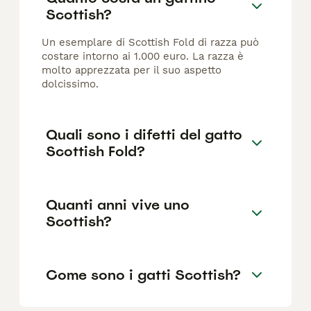
Scottish?
Un esemplare di Scottish Fold di razza può
costare intorno ai 1.000 euro. La razza è
molto apprezzata per il suo aspetto
dolcissimo.
Quali sono i difetti del gatto
Scottish Fold?
Quanti anni vive uno
Scottish?
Come sono i gatti Scottish?