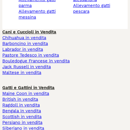
parma
allevamento gatti
allevamento gatti
pescara
messina
Cani e Cuccioli in Vendita
Chihuahua in vendita
Barboncino in vendita
Labrador in vendita
Pastore Tedesco in vendita
Bouledogue Francese in vendita
Jack Russell in vendita
Maltese in vendita
Gatti e Gattini in Vendita
Maine Coon in vendita
British in vendita
Ragdoll in vendita
Bengala in vendita
Scottish in vendita
Persiano in vendita
Siberiano in vendita