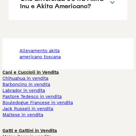
Inu e Akita Americano?
allevamento akita
americano toscana
Cani e Cuccioli in Vendita
Chihuahua in vendita
Barboncino in vendita
Labrador in vendita
Pastore Tedesco in vendita
Bouledogue Francese in vendita
Jack Russell in vendita
Maltese in vendita
Gatti e Gattini in Vendita