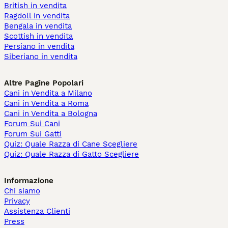
British in vendita
Ragdoll in vendita
Bengala in vendita
Scottish in vendita
Persiano in vendita
Siberiano in vendita
Altre Pagine Popolari
Cani in Vendita a Milano
Cani in Vendita a Roma
Cani in Vendita a Bologna
Forum Sui Cani
Forum Sui Gatti
Quiz: Quale Razza di Cane Scegliere
Quiz: Quale Razza di Gatto Scegliere
Informazione
Chi siamo
Privacy
Assistenza Clienti
Press