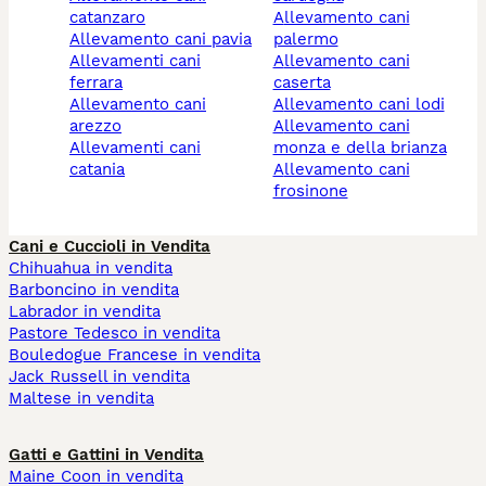
catanzaro
allevamento cani
allevamento cani pavia
palermo
allevamenti cani
allevamento cani
ferrara
caserta
allevamento cani
allevamento cani lodi
arezzo
allevamento cani
allevamenti cani
monza e della brianza
catania
allevamento cani
frosinone
Cani e Cuccioli in Vendita
Chihuahua in vendita
Barboncino in vendita
Labrador in vendita
Pastore Tedesco in vendita
Bouledogue Francese in vendita
Jack Russell in vendita
Maltese in vendita
Gatti e Gattini in Vendita
Maine Coon in vendita