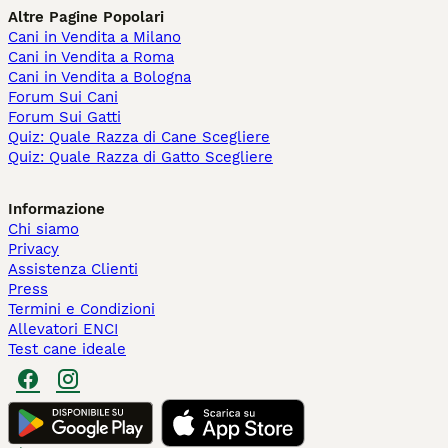
Altre Pagine Popolari
Cani in Vendita a Milano
Cani in Vendita a Roma
Cani in Vendita a Bologna
Forum Sui Cani
Forum Sui Gatti
Quiz: Quale Razza di Cane Scegliere
Quiz: Quale Razza di Gatto Scegliere
Informazione
Chi siamo
Privacy
Assistenza Clienti
Press
Termini e Condizioni
Allevatori ENCI
Test cane ideale