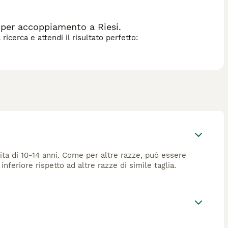
 per accoppiamento a Riesi.
icerca e attendi il risultato perfetto:
ita di 10-14 anni. Come per altre razze, può essere
nferiore rispetto ad altre razze di simile taglia.