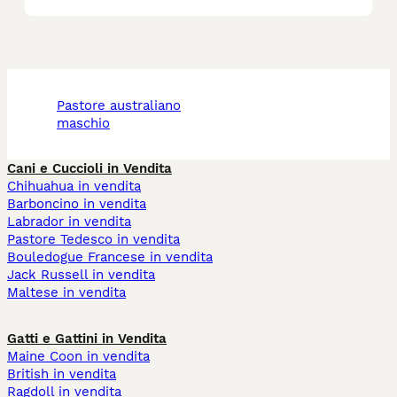
pastore australiano
maschio
Cani e Cuccioli in Vendita
Chihuahua in vendita
Barboncino in vendita
Labrador in vendita
Pastore Tedesco in vendita
Bouledogue Francese in vendita
Jack Russell in vendita
Maltese in vendita
Gatti e Gattini in Vendita
Maine Coon in vendita
British in vendita
Ragdoll in vendita