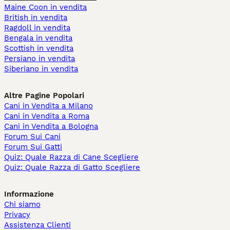
Maine Coon in vendita
British in vendita
Ragdoll in vendita
Bengala in vendita
Scottish in vendita
Persiano in vendita
Siberiano in vendita
Altre Pagine Popolari
Cani in Vendita a Milano
Cani in Vendita a Roma
Cani in Vendita a Bologna
Forum Sui Cani
Forum Sui Gatti
Quiz: Quale Razza di Cane Scegliere
Quiz: Quale Razza di Gatto Scegliere
Informazione
Chi siamo
Privacy
Assistenza Clienti