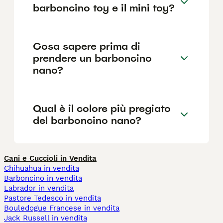
barboncino toy e il mini toy?
Cosa sapere prima di
prendere un barboncino
nano?
Qual è il colore più pregiato
del barboncino nano?
Cani e Cuccioli in Vendita
Chihuahua in vendita
Barboncino in vendita
Labrador in vendita
Pastore Tedesco in vendita
Bouledogue Francese in vendita
Jack Russell in vendita