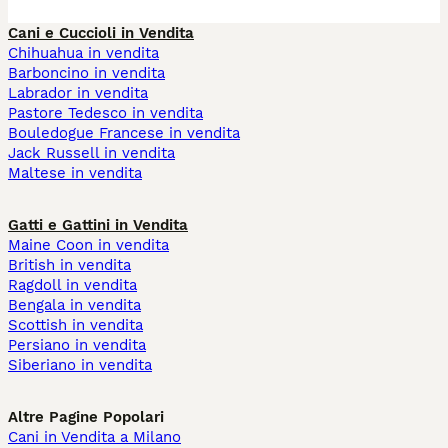
Cani e Cuccioli in Vendita
Chihuahua in vendita
Barboncino in vendita
Labrador in vendita
Pastore Tedesco in vendita
Bouledogue Francese in vendita
Jack Russell in vendita
Maltese in vendita
Gatti e Gattini in Vendita
Maine Coon in vendita
British in vendita
Ragdoll in vendita
Bengala in vendita
Scottish in vendita
Persiano in vendita
Siberiano in vendita
Altre Pagine Popolari
Cani in Vendita a Milano