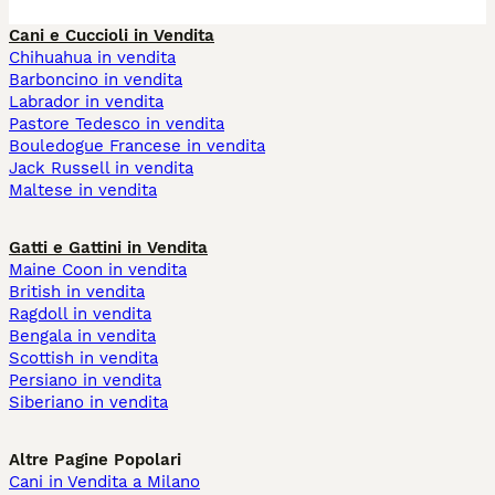
Cani e Cuccioli in Vendita
Chihuahua in vendita
Barboncino in vendita
Labrador in vendita
Pastore Tedesco in vendita
Bouledogue Francese in vendita
Jack Russell in vendita
Maltese in vendita
Gatti e Gattini in Vendita
Maine Coon in vendita
British in vendita
Ragdoll in vendita
Bengala in vendita
Scottish in vendita
Persiano in vendita
Siberiano in vendita
Altre Pagine Popolari
Cani in Vendita a Milano