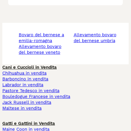
bovaro del bernese a
allevamento bovaro
emilia-romagna
del bernese umbria
allevamento bovaro
del bernese veneto
Cani e Cuccioli in Vendita
Chihuahua in vendita
Barboncino in vendita
Labrador in vendita
Pastore Tedesco in vendita
Bouledogue Francese in vendita
Jack Russell in vendita
Maltese in vendita
Gatti e Gattini in Vendita
Maine Coon in vendita