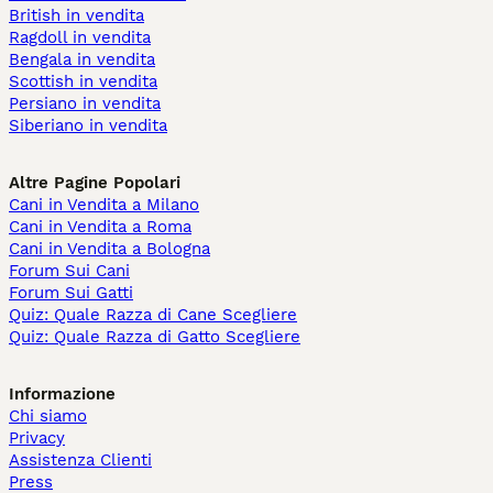
British in vendita
Ragdoll in vendita
Bengala in vendita
Scottish in vendita
Persiano in vendita
Siberiano in vendita
Altre Pagine Popolari
Cani in Vendita a Milano
Cani in Vendita a Roma
Cani in Vendita a Bologna
Forum Sui Cani
Forum Sui Gatti
Quiz: Quale Razza di Cane Scegliere
Quiz: Quale Razza di Gatto Scegliere
Informazione
Chi siamo
Privacy
Assistenza Clienti
Press