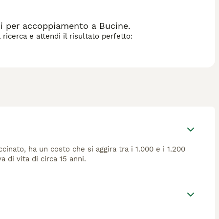
ni per accoppiamento a Bucine.
icerca e attendi il risultato perfetto:
nato, ha un costo che si aggira tra i 1.000 e i 1.200
di vita di circa 15 anni.