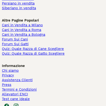
Persiano in vendita
Siberiano in vendita
Altre Pagine Popolari
Cani in Vendita a Milano
Cani in Vendita a Roma
Cani in Vendita a Bologna
Forum Sui Cani
Forum Sui Gatti
Quiz: Quale Razza di Cane Scegliere
Quiz: Quale Razza di Gatto Scegliere
Informazione
Chi siamo
Privacy
Assistenza Clienti
Press
Termini e Condizioni
Allevatori ENCI
Test cane ideale