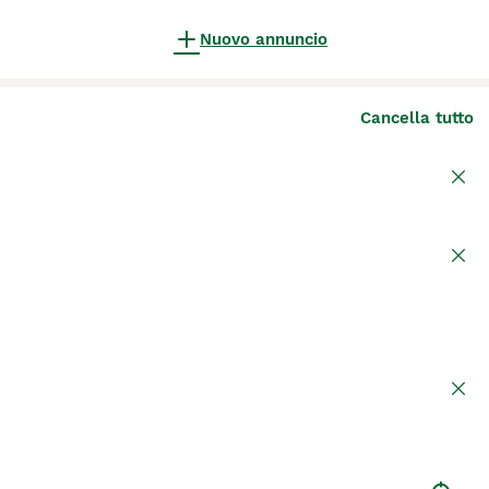
Nuovo annuncio
Cancella tutto