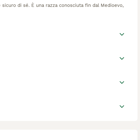
 sicuro di sé. È una razza conosciuta fin dal Medioevo,