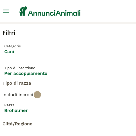
Filtri
Categorie
Cani
Tipo di inserzione
Per accoppiamento
Tipo di razza
Includi incroci
Razza
Broholmer
Città/Regione